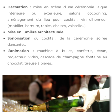
Décoration :
mise en scène d’une cérémonie laïque
intérieure ou extérieure, salons cocooning,
aménagement du lieu pour cocktail, vin d’honneur
(mobilier, barnum, tables, chaises, vaisselle…)
Mise en lumière architecturale
Sonorisation
du cocktail, de la cérémonie, soirée
dansante…
L’animation :
machine à bulles, confettis, écran,
projecteur, vidéo, cascade de champagne, fontaine au
chocolat, tireuse à bières…