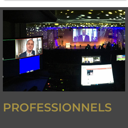
PROFESSIONNELS