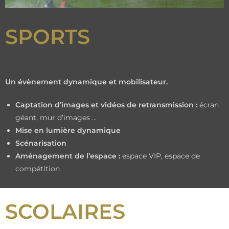
SPORTS
Un évènement dynamique et mobilisateur.
Captation d’images et vidéos de retransmission :
écran
géant, mur d’images …
Mise en lumière dynamique
Scénarisation
Aménagement de l’espace :
espace VIP, espace de
compétition
SCOLAIRES