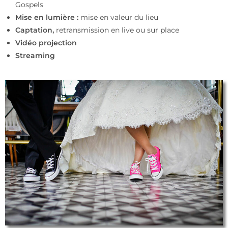
Gospels
Mise en lumière :
mise en valeur du lieu
Captation,
retransmission en live ou sur place
Vidéo projection
Streaming