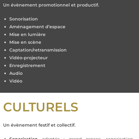
Un évènement promotionnel et productif.
Sonorisation
Aménagement d’espace
Mise en lumière
Mise en scène
Captation/retransmission
Vidéo-projecteur
Enregistrement
Audio
Vidéo
CULTURELS
Un évènement festif et collectif.
Sonorisation
adaptée : grand espace, sonorisation