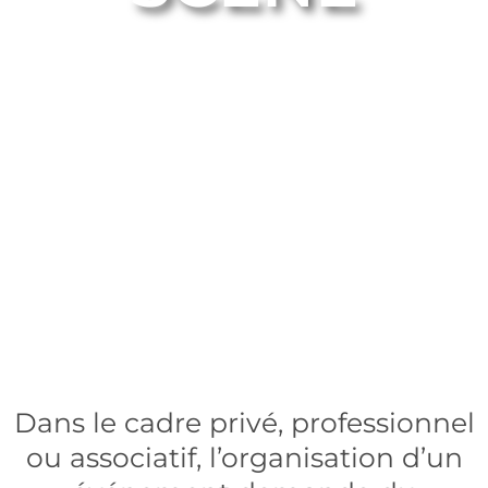
Matériel et compétences
spécifiques
Dans le cadre privé, professionnel
ou associatif, l’organisation d’un