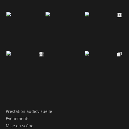
Prestation audiovisuelle
Evénements
Mise en scène