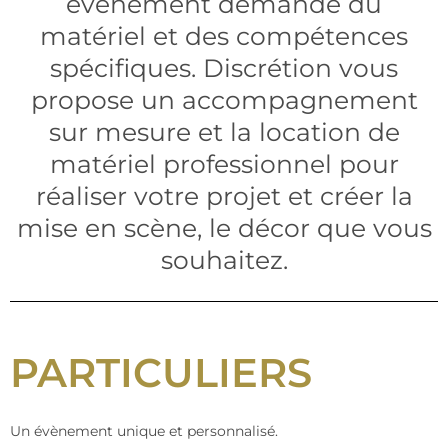
événement demande du
matériel et des compétences
spécifiques. Discrétion vous
propose un accompagnement
sur mesure et la location de
matériel professionnel pour
réaliser votre projet et créer la
mise en scène, le décor que vous
souhaitez.
PARTICULIERS
Un évènement unique et personnalisé.