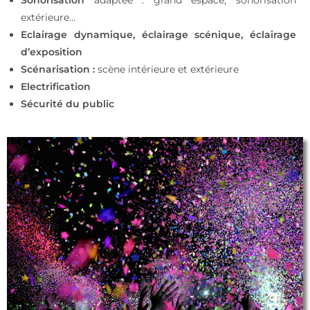
extérieure…
Eclairage dynamique, éclairage scénique, éclairage
d’exposition
Scénarisation :
scène intérieure et extérieure
Electrification
Sécurité du public