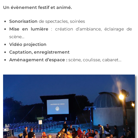
Un évènement festif et animé.
Sonorisation
de spectacles, soirées
Mise en lumière
: création d’ambiance, éclairage de
scène…
Vidéo projection
Captation, enregistrement
Aménagement d’espace :
scène, coulisse, cabaret…