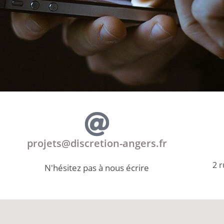
projets@discretion-angers.fr
2 
N'hésitez pas à nous écrire